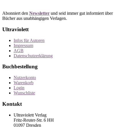
Abonniert den
Newsletter
und seid immer gut informiert über
Bücher aus unabhängigen Verlagen.
Ultraviolett
Infos für Autoren
Impressum
AGB
Datenschutzerklärung
Buchbestellung
Nutzerkonto
Warenkorb
Login
Wunschliste
Kontakt
Ultraviolett Verlag
Fritz-Reuter-Str. 6 HH
01097 Dresden