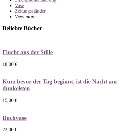
Vase
Zeitungsständer
View more
Beliebte Bücher
Flucht aus der Stille
18,00
€
Kurz bevor der Tag beginnt, ist die Nacht am
dunkelsten
15,00
€
Buchvase
22,00
€