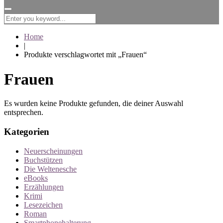
for:
Home
|
Produkte verschlagwortet mit „Frauen“
Frauen
Es wurden keine Produkte gefunden, die deiner Auswahl
entsprechen.
Kategorien
Neuerscheinungen
Buchstützen
Die Weltenesche
eBooks
Erzählungen
Krimi
Lesezeichen
Roman
Smartphonehalterung