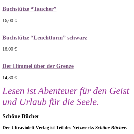
Buchstütze “Taucher”
16,00
€
Buchstütze “Leuchtturm” schwarz
16,00
€
Der Himmel über der Grenze
14,80
€
Lesen ist Abenteuer für den Geist
und Urlaub für die Seele.
Schöne Bücher
Der Ultraviolett Verlag ist Teil des Netzwerks
Schöne Bücher
.