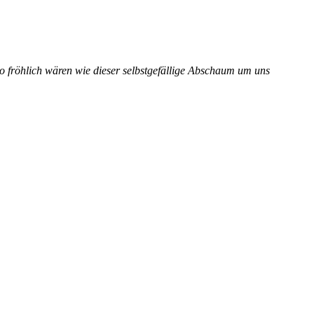
 so fröhlich wären wie dieser selbstgefällige Abschaum um uns