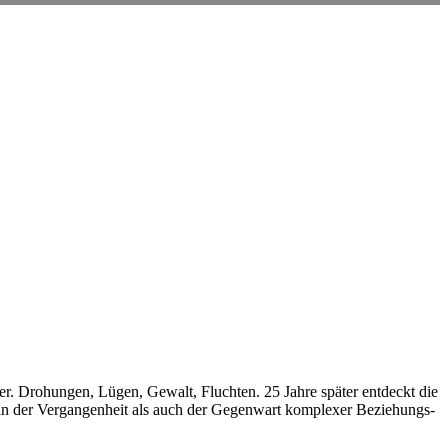
r. Drohungen, Lügen, Gewalt, Fluchten. 25 Jahre später entdeckt die
 in der Vergangenheit als auch der Gegenwart komplexer Beziehungs-