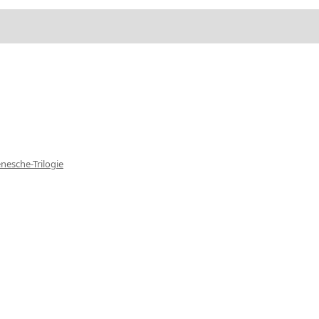
nesche-Trilogie