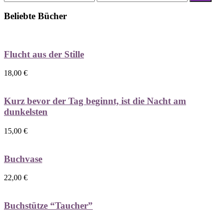
Preis
Preis
Beliebte Bücher
Flucht aus der Stille
18,00
€
Kurz bevor der Tag beginnt, ist die Nacht am
dunkelsten
15,00
€
Buchvase
22,00
€
Buchstütze “Taucher”