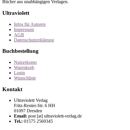
Bücher aus unabhängigen Verlagen.
Ultraviolett
Infos für Autoren
Impressum
AGB
Datenschutzerklärung
Buchbestellung
Nutzerkonto
Warenkorb
Login
Wunschliste
Kontakt
Ultraviolett Verlag
Fritz-Reuter-Str. 6 HH
01097 Dresden
Email:
post [at] ultraviolett-verlag.de
Tel.:
01575 2569345