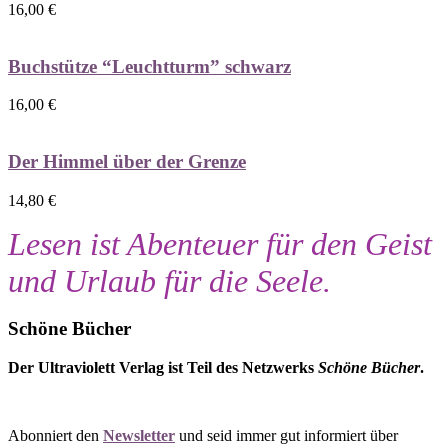
16,00
€
Buchstütze “Leuchtturm” schwarz
16,00
€
Der Himmel über der Grenze
14,80
€
Lesen ist Abenteuer für den Geist
und Urlaub für die Seele.
Schöne Bücher
Der Ultraviolett Verlag ist Teil des Netzwerks
Schöne Bücher
.
Abonniert den
Newsletter
und seid immer gut informiert über