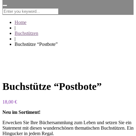
for:
Home
|
Buchstützen
|
Buchstütze “Postbote”
Buchstütze “Postbote”
18,00
€
Neu im Sortiment!
Erwecken Sie Ihre Büchersammlung zum Leben und setzen Sie ein
Statement mit diesen wunderschönen thematischen Buchstützen. Ein
Hingucker in jedem Regal.