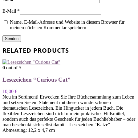
E-Mail
*
Name, E-Mail-Adresse und Website in diesem Browser für
meinen nächsten Kommentar speichern.
RELATED PRODUCTS
0
out of 5
Lesezeichen “Curious Cat”
10,00
€
Neu im Sortiment! Erwecken Sie Ihre Büchersammlung zum Leben
und setzen Sie ein Statement mit diesen wunderschönen
thematischen Lesezeichen. Ein Hingucker in jedem Buch. Die
flexiblen Lesezeichen sind nicht nur ein praktisches Hilfsmittel,
sondern auch das perfekte Geschenk für jeden Buchliebhaber – oder
man beschenkt sich selbst damit. Lesezeichen "Katze".
Abmessung: 12,2 x 4,7 cm