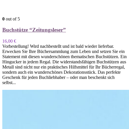
0
out of 5
Buchstütze “Zeitungsleser”
16,00
€
Vorbestellung! Wird nachbestellt und ist bald wieder lieferbar.
Erwecken Sie Ihre Büchersammlung zum Leben und setzen Sie ein
Statement mit diesen wunderschönen thematischen Buchstützen. Ein
Hingucker in jedem Regal. Die widerstandsfähigen Buchstützen aus
Metall sind nicht nur ein praktisches Hilfsmittel für Ihr Bücherregal,
sondern auch ein wunderschönes Dekorationsstück. Das perfekte
Geschenk für jeden Buchliebhaber – oder man beschenkt sich
selbst...