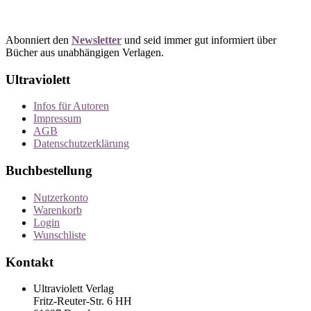
Abonniert den
Newsletter
und seid immer gut informiert über
Bücher aus unabhängigen Verlagen.
Ultraviolett
Infos für Autoren
Impressum
AGB
Datenschutzerklärung
Buchbestellung
Nutzerkonto
Warenkorb
Login
Wunschliste
Kontakt
Ultraviolett Verlag
Fritz-Reuter-Str. 6 HH