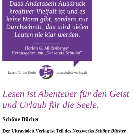
Lesen ist Abenteuer für den Geist
und Urlaub für die Seele.
Schöne Bücher
Der Ultraviolett Verlag ist Teil des Netzwerks
Schöne Bücher
.