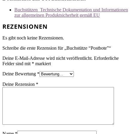
Buchstützen_Technische Dokumentation und Informationen
zur allgemeinen Produktsicherheit gemäß EU
REZENSIONEN
Es gibt noch keine Rezensionen.
Schreibe die erste Rezension für „Buchstütze “Postbote”“
Deine E-Mail-Adresse wird nicht veröffentlicht.
Erforderliche
Felder sind mit
*
markiert
Deine Bewertung
*
Deine Rezension
*
Name
*