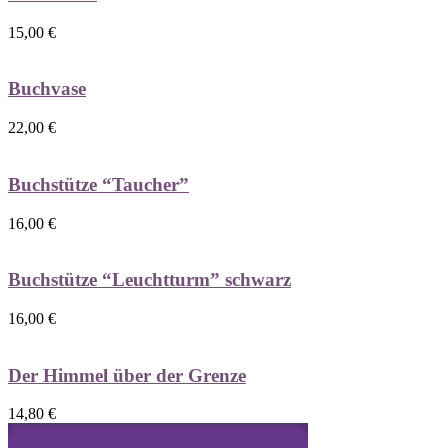
15,00
€
Buchvase
22,00
€
Buchstütze “Taucher”
16,00
€
Buchstütze “Leuchtturm” schwarz
16,00
€
Der Himmel über der Grenze
14,80
€