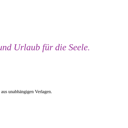
und Urlaub für die Seele.
r aus unabhängigen Verlagen.