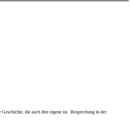
e Geschichte, die auch ihre eigene ist. Besprechung in der