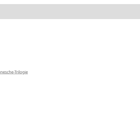
nesche-Trilogie