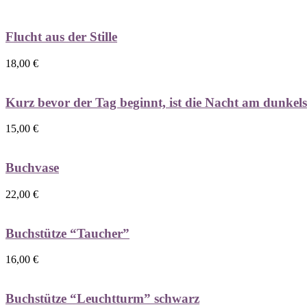
Flucht aus der Stille
18,00
€
Kurz bevor der Tag beginnt, ist die Nacht am dunkels
15,00
€
Buchvase
22,00
€
Buchstütze “Taucher”
16,00
€
Buchstütze “Leuchtturm” schwarz