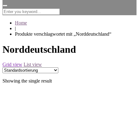
for:
Home
|
Produkte verschlagwortet mit „Norddeutschland“
Norddeutschland
Grid view
List view
Showing the single result