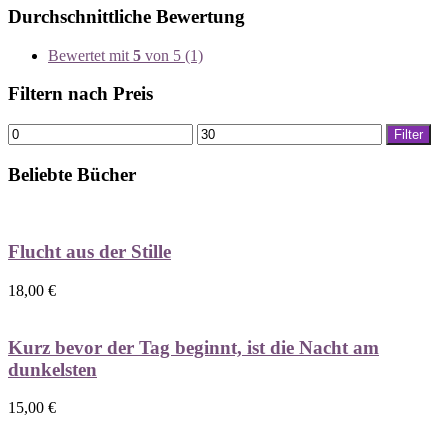
Durchschnittliche Bewertung
Bewertet mit
5
von 5
(1)
Filtern nach Preis
Min.
Max.
Filter
Preis
Preis
Beliebte Bücher
Flucht aus der Stille
18,00
€
Kurz bevor der Tag beginnt, ist die Nacht am
dunkelsten
15,00
€