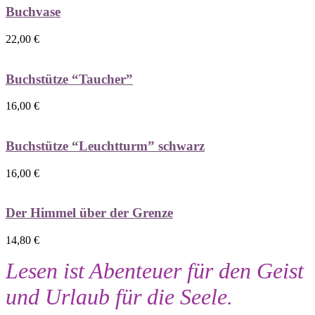
Buchvase
22,00
€
Buchstütze “Taucher”
16,00
€
Buchstütze “Leuchtturm” schwarz
16,00
€
Der Himmel über der Grenze
14,80
€
Lesen ist Abenteuer für den Geist
und Urlaub für die Seele.