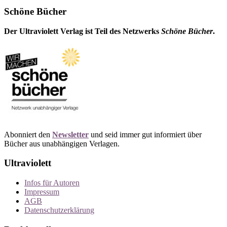
Schöne Bücher
Der Ultraviolett Verlag ist Teil des Netzwerks
Schöne Bücher
.
Abonniert den
Newsletter
und seid immer gut informiert über
Bücher aus unabhängigen Verlagen.
Ultraviolett
Infos für Autoren
Impressum
AGB
Datenschutzerklärung