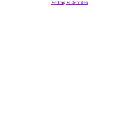
Vertrag widerrufen