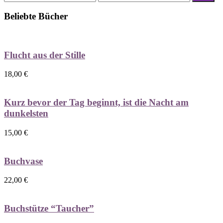
Preis
Preis
Beliebte Bücher
Flucht aus der Stille
18,00
€
Kurz bevor der Tag beginnt, ist die Nacht am
dunkelsten
15,00
€
Buchvase
22,00
€
Buchstütze “Taucher”