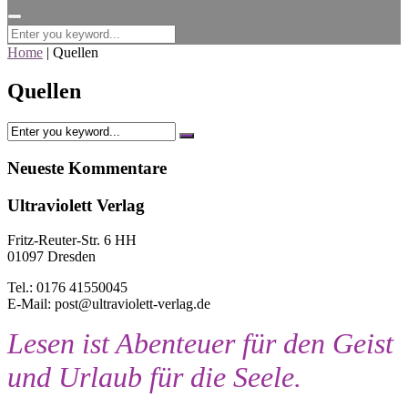
for:
Home
|
Quellen
Quellen
Neueste Kommentare
Ultraviolett Verlag
Fritz-Reuter-Str. 6 HH
01097 Dresden
Tel.: 0176 41550045
E-Mail: post@ultraviolett-verlag.de
Lesen ist Abenteuer für den Geist
und Urlaub für die Seele.