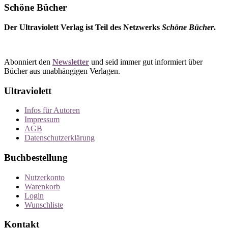
Schöne Bücher
Der Ultraviolett Verlag ist Teil des Netzwerks
Schöne Bücher
.
Abonniert den
Newsletter
und seid immer gut informiert über
Bücher aus unabhängigen Verlagen.
Ultraviolett
Infos für Autoren
Impressum
AGB
Datenschutzerklärung
Buchbestellung
Nutzerkonto
Warenkorb
Login
Wunschliste
Kontakt