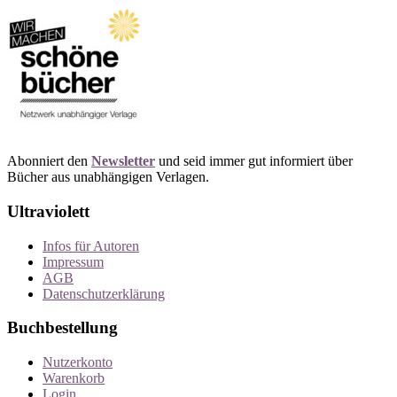
Abonniert den
Newsletter
und seid immer gut informiert über
Bücher aus unabhängigen Verlagen.
Ultraviolett
Infos für Autoren
Impressum
AGB
Datenschutzerklärung
Buchbestellung
Nutzerkonto
Warenkorb
Login