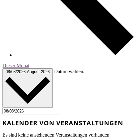
Dieser Monat
Datum wählen.
08/08/2026
August 2026
KALENDER VON VERANSTALTUNGEN
Es sind keine anstehenden Veranstaltungen vorhanden.