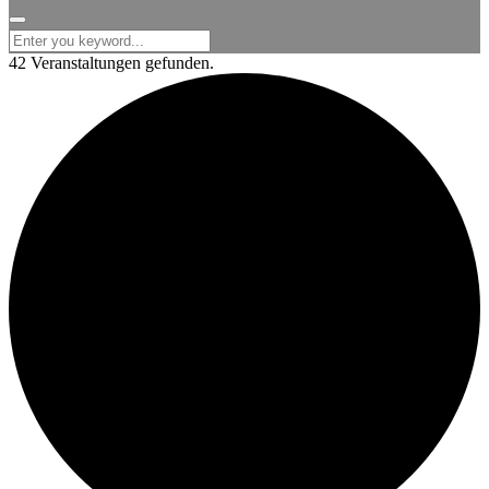
for:
42 Veranstaltungen gefunden.