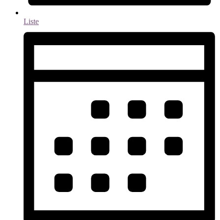
Liste