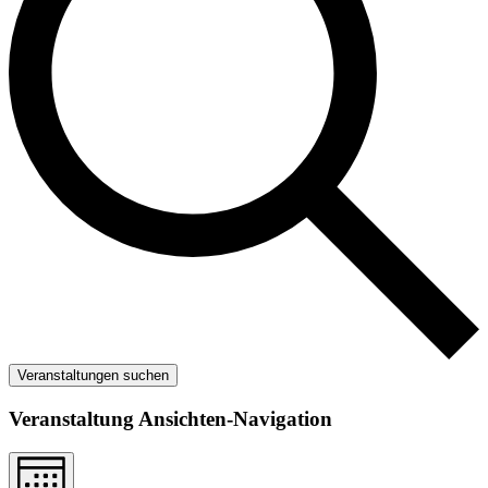
Veranstaltungen suchen
Veranstaltung Ansichten-Navigation