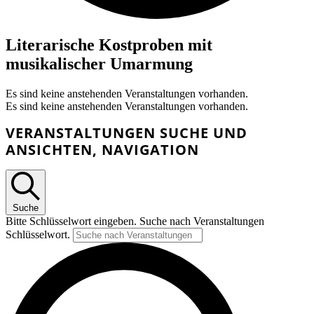
Literarische Kostproben mit
musikalischer Umarmung
Es sind keine anstehenden Veranstaltungen vorhanden.
Es sind keine anstehenden Veranstaltungen vorhanden.
VERANSTALTUNGEN SUCHE UND
ANSICHTEN, NAVIGATION
Suche
Bitte Schlüsselwort eingeben. Suche nach Veranstaltungen
Schlüsselwort.