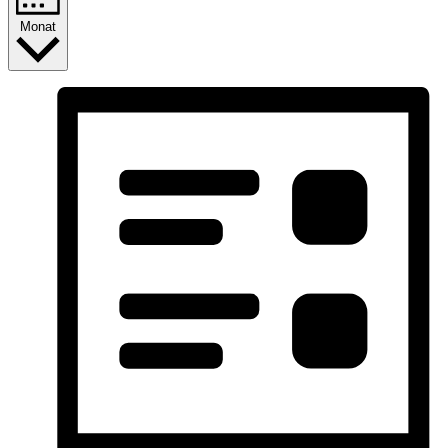
Monat