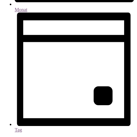
Monat
Tag