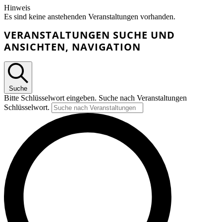
Hinweis
Es sind keine anstehenden Veranstaltungen vorhanden.
VERANSTALTUNGEN SUCHE UND
ANSICHTEN, NAVIGATION
Suche
Bitte Schlüsselwort eingeben. Suche nach Veranstaltungen
Schlüsselwort.