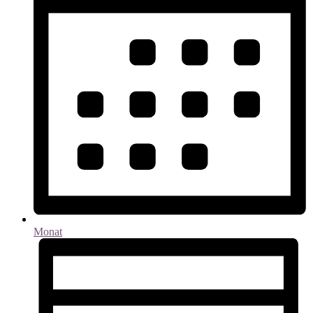
Monat