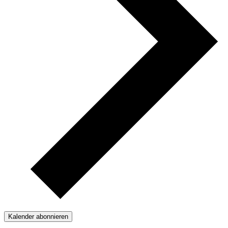
Kalender abonnieren