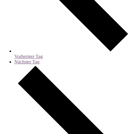
Vorheriger Tag
Nächster Tag