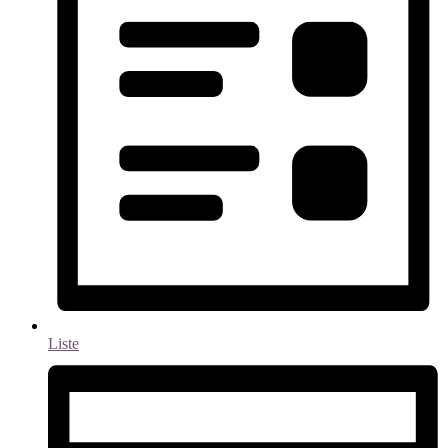
Liste