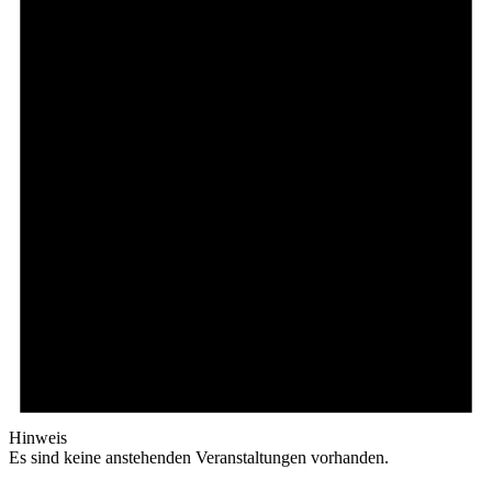
2024
Hinweis
Es sind keine anstehenden Veranstaltungen vorhanden.