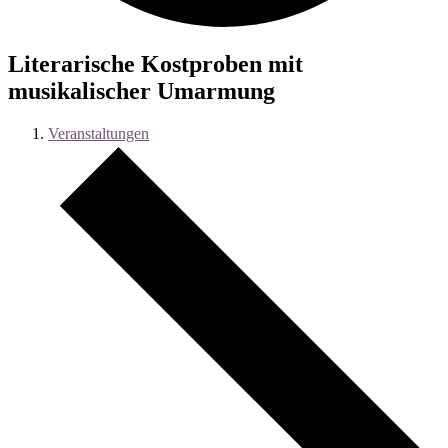
Literarische Kostproben mit
musikalischer Umarmung
Veranstaltungen