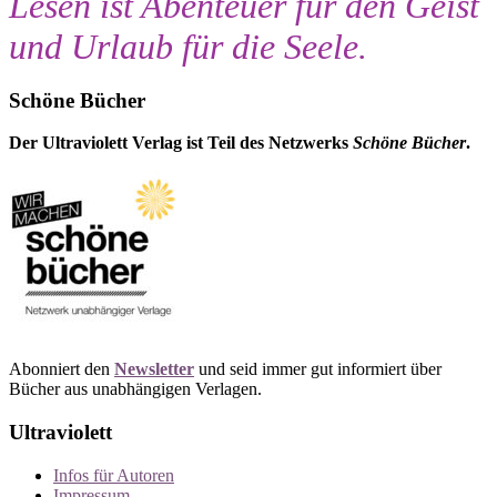
Lesen ist Abenteuer für den Geist
und Urlaub für die Seele.
Schöne Bücher
Der Ultraviolett Verlag ist Teil des Netzwerks
Schöne Bücher
.
Abonniert den
Newsletter
und seid immer gut informiert über
Bücher aus unabhängigen Verlagen.
Ultraviolett
Infos für Autoren
Impressum