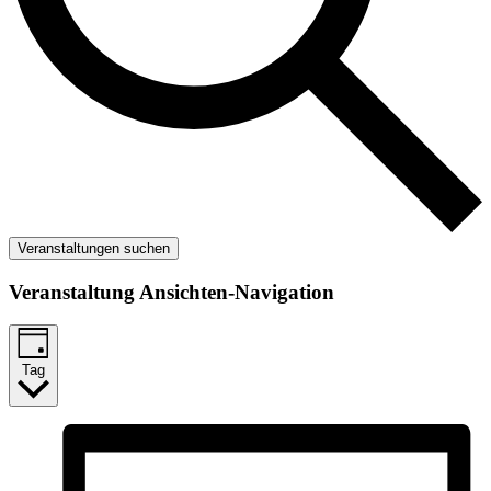
Veranstaltungen suchen
Veranstaltung Ansichten-Navigation
Tag