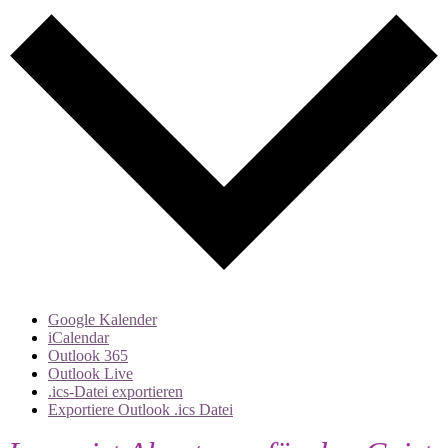
Google Kalender
iCalendar
Outlook 365
Outlook Live
.ics-Datei exportieren
Exportiere Outlook .ics Datei