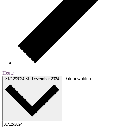
Heute
Datum wählen.
31/12/2024
31. Dezember 2024