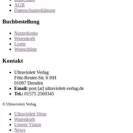
AGB
Datenschutzerklärung
Buchbestellung
Nutzerkonto
Warenkorb
Login
Wunschliste
Kontakt
Ultraviolett Verlag
Fritz-Reuter-Str. 6 HH
01097 Dresden
Email:
post [at] ultraviolett-verlag.de
Tel.:
01575 2569345
© Ultraviolett Verlag
Ultraviolett Shop
Warenkorb
Unsere Vision
News