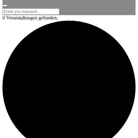
for:
0 Veranstaltungen gefunden.