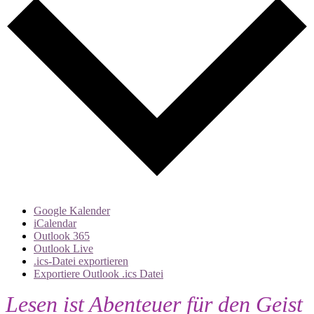
Google Kalender
iCalendar
Outlook 365
Outlook Live
.ics-Datei exportieren
Exportiere Outlook .ics Datei
Lesen ist Abenteuer für den Geist