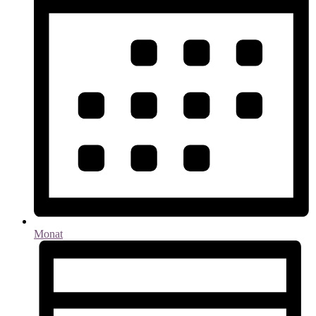
Monat