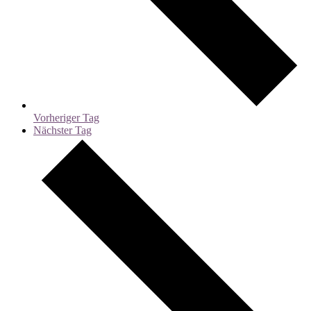
Vorheriger Tag
Nächster Tag