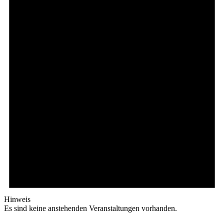
2025
Hinweis
Es sind keine anstehenden Veranstaltungen vorhanden.