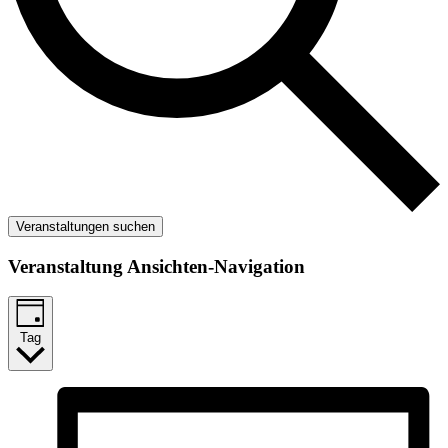
Veranstaltungen suchen
Veranstaltung Ansichten-Navigation
Tag