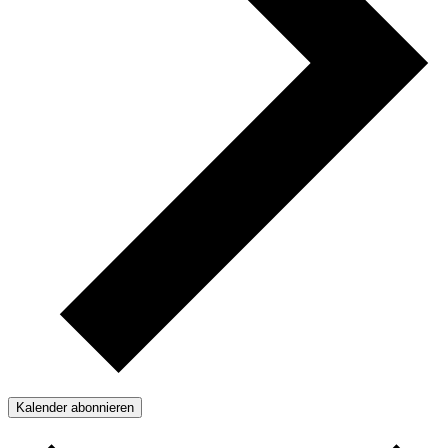
Kalender abonnieren