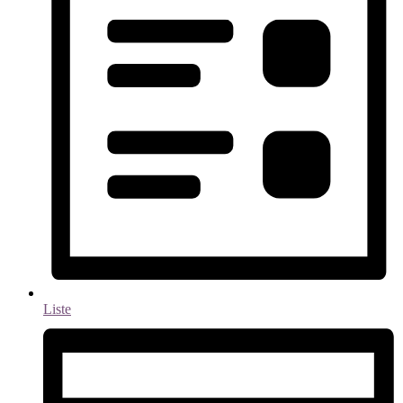
Liste