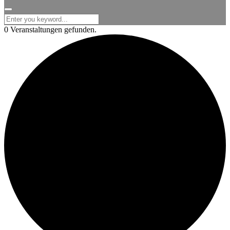
for:
0 Veranstaltungen gefunden.