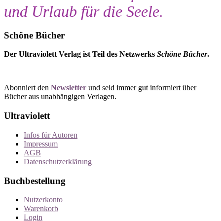
und Urlaub für die Seele.
Schöne Bücher
Der Ultraviolett Verlag ist Teil des Netzwerks
Schöne Bücher
.
Abonniert den
Newsletter
und seid immer gut informiert über
Bücher aus unabhängigen Verlagen.
Ultraviolett
Infos für Autoren
Impressum
AGB
Datenschutzerklärung
Buchbestellung
Nutzerkonto
Warenkorb
Login