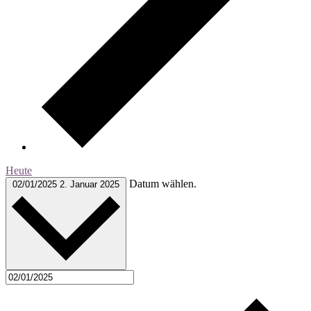
Heute
Datum wählen.
02/01/2025
2. Januar 2025