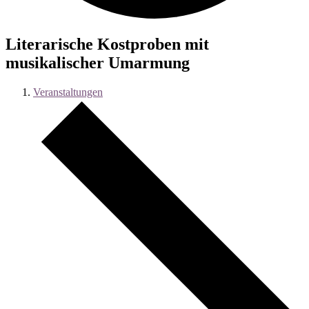
Literarische Kostproben mit
musikalischer Umarmung
Veranstaltungen