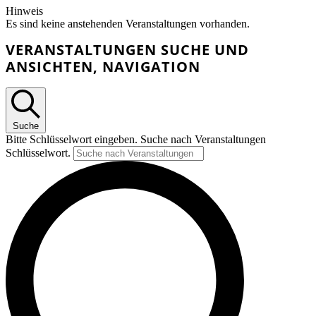
Hinweis
Es sind keine anstehenden Veranstaltungen vorhanden.
VERANSTALTUNGEN SUCHE UND
ANSICHTEN, NAVIGATION
Suche
Bitte Schlüsselwort eingeben. Suche nach Veranstaltungen
Schlüsselwort.