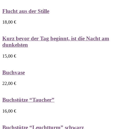
Flucht aus der Stille
18,00
€
Kurz bevor der Tag beginnt, ist die Nacht am
dunkelsten
15,00
€
Buchvase
22,00
€
Buchstütze “Taucher”
16,00
€
Buchstütze “Leuchtturm” schwarz