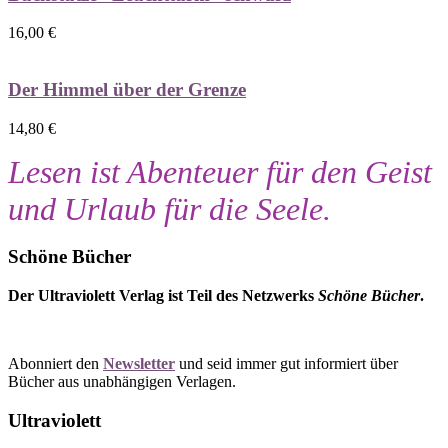
16,00
€
Der Himmel über der Grenze
14,80
€
Lesen ist Abenteuer für den Geist
und Urlaub für die Seele.
Schöne Bücher
Der Ultraviolett Verlag ist Teil des Netzwerks
Schöne Bücher
.
Abonniert den
Newsletter
und seid immer gut informiert über
Bücher aus unabhängigen Verlagen.
Ultraviolett