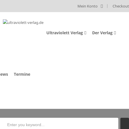
Mein Konto
Checkout
Ultraviolett Verlag
Der Verlag
ews
Termine