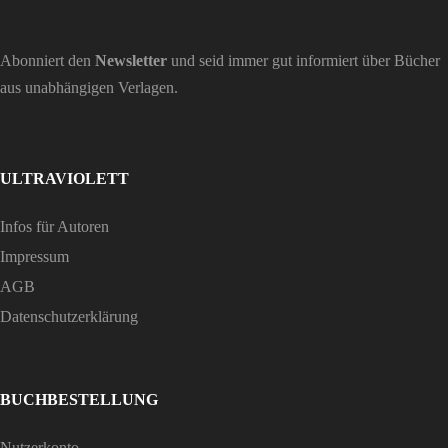
Abonniert den
Newsletter
und seid immer gut informiert über Bücher
aus unabhängigen Verlagen.
ULTRAVIOLETT
Infos für Autoren
Impressum
AGB
Datenschutzerklärung
BUCHBESTELLUNG
Nutzerkonto