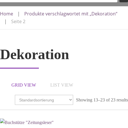
Home
|
Produkte verschlagwortet mit „Dekoration“
|
Seite 2
Dekoration
GRID VIEW
LIST VIEW
Showing 13–23 of 23 results