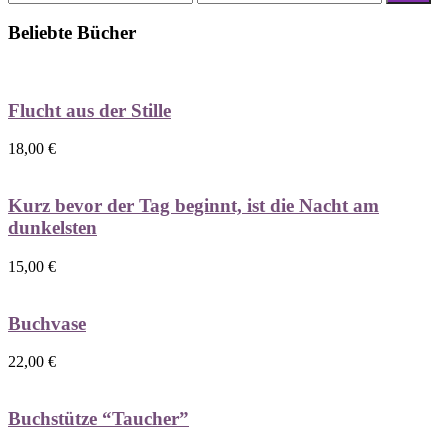
Preis
Preis
Beliebte Bücher
Flucht aus der Stille
18,00
€
Kurz bevor der Tag beginnt, ist die Nacht am
dunkelsten
15,00
€
Buchvase
22,00
€
Buchstütze “Taucher”