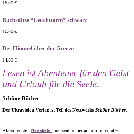
16,00
€
Buchstütze “Leuchtturm” schwarz
16,00
€
Der Himmel über der Grenze
14,80
€
Lesen ist Abenteuer für den Geist
und Urlaub für die Seele.
Schöne Bücher
Der Ultraviolett Verlag ist Teil des Netzwerks
Schöne Bücher
.
Abonniert den
Newsletter
und seid immer gut informiert über