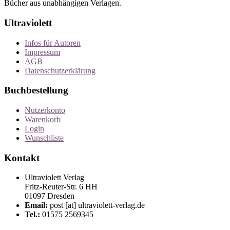
Bücher aus unabhängigen Verlagen.
Ultraviolett
Infos für Autoren
Impressum
AGB
Datenschutzerklärung
Buchbestellung
Nutzerkonto
Warenkorb
Login
Wunschliste
Kontakt
Ultraviolett Verlag
Fritz-Reuter-Str. 6 HH
01097 Dresden
Email:
post [at] ultraviolett-verlag.de
Tel.:
01575 2569345