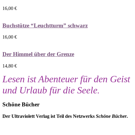
16,00
€
Buchstütze “Leuchtturm” schwarz
16,00
€
Der Himmel über der Grenze
14,80
€
Lesen ist Abenteuer für den Geist
und Urlaub für die Seele.
Schöne Bücher
Der Ultraviolett Verlag ist Teil des Netzwerks
Schöne Bücher
.