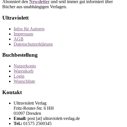
Abonniert den
Newsletter
und seid immer gut informiert über
Bücher aus unabhängigen Verlagen.
Ultraviolett
Infos für Autoren
Impressum
AGB
Datenschutzerklärung
Buchbestellung
Nutzerkonto
Warenkorb
Login
Wunschliste
Kontakt
Ultraviolett Verlag
Fritz-Reuter-Str. 6 HH
01097 Dresden
Email:
post [at] ultraviolett-verlag.de
Tel.:
01575 2569345