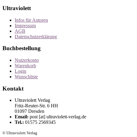
Ultraviolett
Infos für Autoren
Impressum
AGB
Datenschutzerklärung
Buchbestellung
Nutzerkonto
Warenkorb
Login
Wunschliste
Kontakt
Ultraviolett Verlag
Fritz-Reuter-Str. 6 HH
01097 Dresden
Email:
post [at] ultraviolett-verlag.de
Tel.:
01575 2569345
© Ultraviolett Verlag