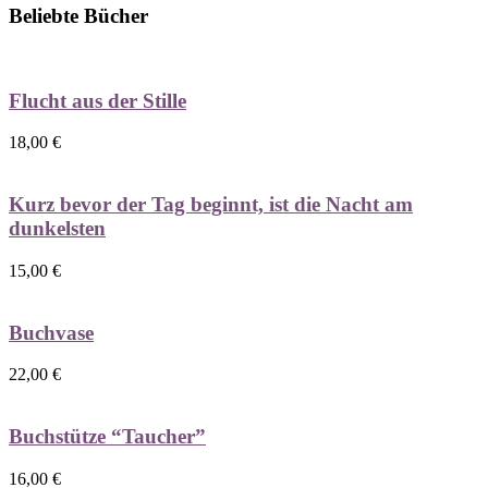
Beliebte Bücher
Flucht aus der Stille
18,00
€
Kurz bevor der Tag beginnt, ist die Nacht am
dunkelsten
15,00
€
Buchvase
22,00
€
Buchstütze “Taucher”
16,00
€