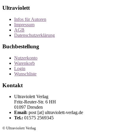
Ultraviolett
Infos für Autoren
Impressum
AGB
Datenschutzerklärung
Buchbestellung
Nutzerkonto
Warenkorb
Login
Wunschliste
Kontakt
Ultraviolett Verlag
Fritz-Reuter-Str. 6 HH
01097 Dresden
Email:
post [at] ultraviolett-verlag.de
Tel.:
01575 2569345
© Ultraviolett Verlag