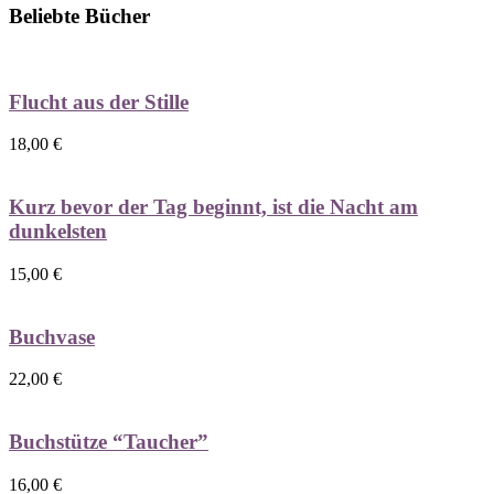
Beliebte Bücher
Flucht aus der Stille
18,00
€
Kurz bevor der Tag beginnt, ist die Nacht am
dunkelsten
15,00
€
Buchvase
22,00
€
Buchstütze “Taucher”
16,00
€