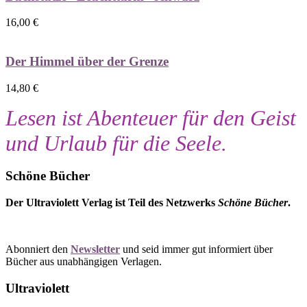
16,00
€
Der Himmel über der Grenze
14,80
€
Lesen ist Abenteuer für den Geist
und Urlaub für die Seele.
Schöne Bücher
Der Ultraviolett Verlag ist Teil des Netzwerks
Schöne Bücher
.
Abonniert den
Newsletter
und seid immer gut informiert über
Bücher aus unabhängigen Verlagen.
Ultraviolett