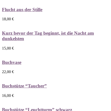
Flucht aus der Stille
18,00
€
Kurz bevor der Tag beginnt, ist die Nacht am
dunkelsten
15,00
€
Buchvase
22,00
€
Buchstütze “Taucher”
16,00
€
Buchstütze “Leuchtturm” schwarz