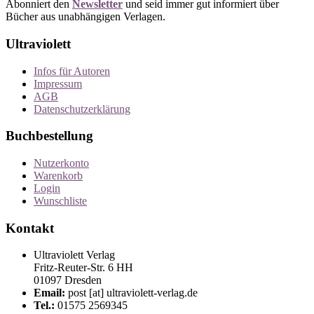
Abonniert den
Newsletter
und seid immer gut informiert über
Bücher aus unabhängigen Verlagen.
Ultraviolett
Infos für Autoren
Impressum
AGB
Datenschutzerklärung
Buchbestellung
Nutzerkonto
Warenkorb
Login
Wunschliste
Kontakt
Ultraviolett Verlag
Fritz-Reuter-Str. 6 HH
01097 Dresden
Email:
post [at] ultraviolett-verlag.de
Tel.:
01575 2569345