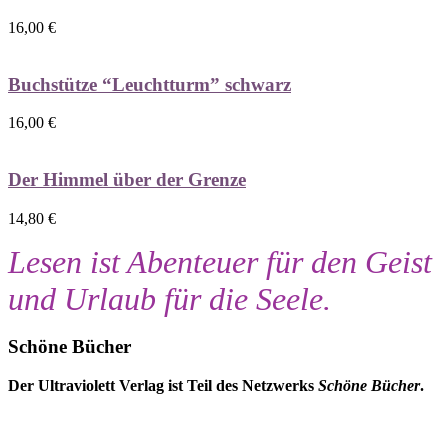
16,00
€
Buchstütze “Leuchtturm” schwarz
16,00
€
Der Himmel über der Grenze
14,80
€
Lesen ist Abenteuer für den Geist
und Urlaub für die Seele.
Schöne Bücher
Der Ultraviolett Verlag ist Teil des Netzwerks
Schöne Bücher
.