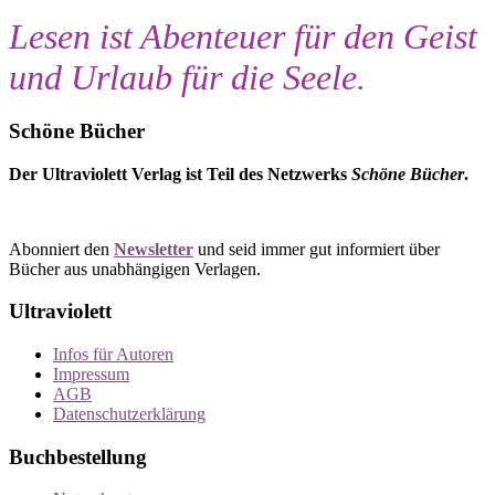
Lesen ist Abenteuer für den Geist
und Urlaub für die Seele.
Schöne Bücher
Der Ultraviolett Verlag ist Teil des Netzwerks
Schöne Bücher
.
Abonniert den
Newsletter
und seid immer gut informiert über
Bücher aus unabhängigen Verlagen.
Ultraviolett
Infos für Autoren
Impressum
AGB
Datenschutzerklärung
Buchbestellung