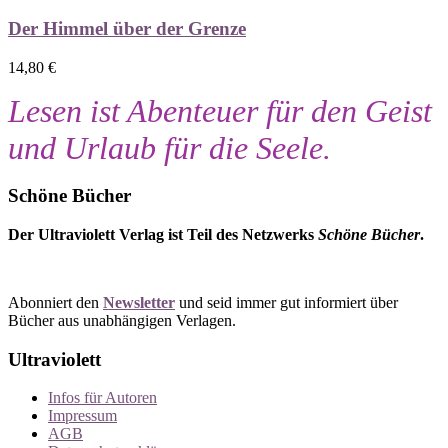
Der Himmel über der Grenze
14,80
€
Lesen ist Abenteuer für den Geist
und Urlaub für die Seele.
Schöne Bücher
Der Ultraviolett Verlag ist Teil des Netzwerks
Schöne Bücher
.
Abonniert den
Newsletter
und seid immer gut informiert über
Bücher aus unabhängigen Verlagen.
Ultraviolett
Infos für Autoren
Impressum
AGB