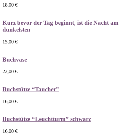
18,00
€
Kurz bevor der Tag beginnt, ist die Nacht am
dunkelsten
15,00
€
Buchvase
22,00
€
Buchstütze “Taucher”
16,00
€
Buchstütze “Leuchtturm” schwarz
16,00
€