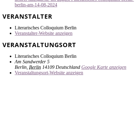
berlin-am-14-08-2024
VERANSTALTER
Literarisches Colloquium Berlin
Veranstalter-Website anzeigen
VERANSTALTUNGSORT
Literarisches Colloquium Berlin
Am Sandwerder 5
Berlin
,
Berlin
14109
Deutschland
Google Karte anzeigen
Veranstaltungsort-Website anzeigen