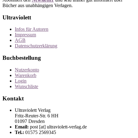
Bücher aus unabhängigen Verlagen.
Ultraviolett
Infos für Autoren
Impressum
AGB
Datenschutzerklärung
Buchbestellung
Nutzerkonto
Warenkorb
Login
Wunschliste
Kontakt
Ultraviolett Verlag
Fritz-Reuter-Str. 6 HH
01097 Dresden
Email:
post [at] ultraviolett-verlag.de
Tel.:
01575 2569345