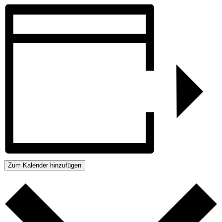
Zum Kalender hinzufügen