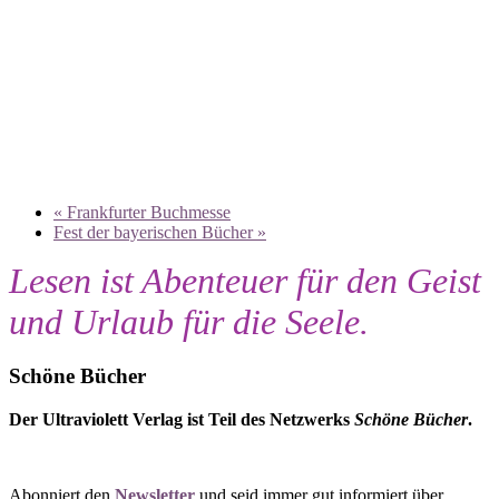
«
Frankfurter Buchmesse
Fest der bayerischen Bücher
»
Lesen ist Abenteuer für den Geist
und Urlaub für die Seele.
Schöne Bücher
Der Ultraviolett Verlag ist Teil des Netzwerks
Schöne Bücher
.
Abonniert den
Newsletter
und seid immer gut informiert über