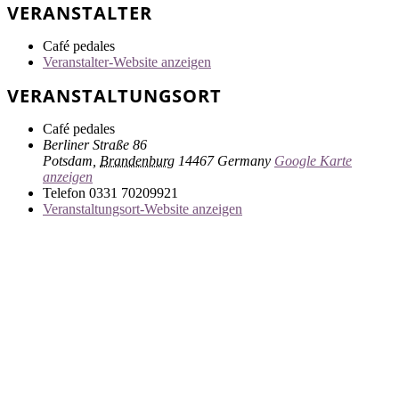
VERANSTALTER
Café pedales
Veranstalter-Website anzeigen
VERANSTALTUNGSORT
Café pedales
Berliner Straße 86
Potsdam
,
Brandenburg
14467
Germany
Google Karte
anzeigen
Telefon
0331 70209921
Veranstaltungsort-Website anzeigen