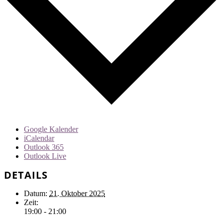
Google Kalender
iCalendar
Outlook 365
Outlook Live
DETAILS
Datum:
21. Oktober 2025
Zeit:
19:00 - 21:00