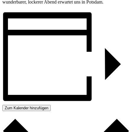
wunderbarer, lockerer Abend erwartet uns in Potsdam.
Zum Kalender hinzufügen