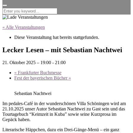
for:
« Alle Veranstaltungen
Diese Veranstaltung hat bereits stattgefunden.
Lecker Lesen – mit Sebastian Nachtwei
21. Oktober 2025 – 19:00
-
21:00
«
Frankfurter Buchmesse
Fest der bayerischen Bücher
»
Sebastian Nachtwei
Im pedales-Café in der wunderschönen Villa Schöningen wird am
21.10.2025 unser Autor Sebastian Nachtwei zu Gast sein und das
Tourtagebuch “Keimzeit in Kuba” sowie seine Kurzprosa im
Gepäck haben.
Literarische Häppchen, dazu ein Drei-Gänge-Menü – ein ganz