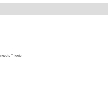
nesche-Trilogie