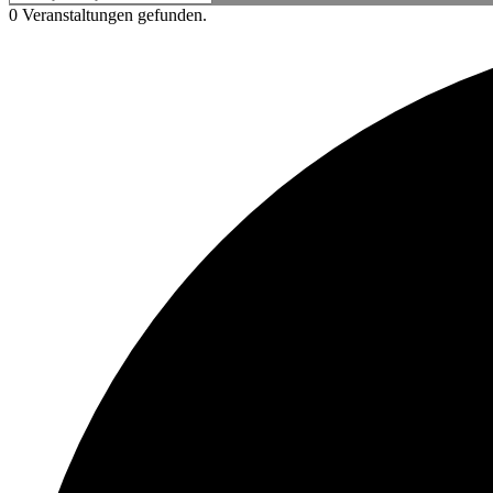
0 Veranstaltungen gefunden.