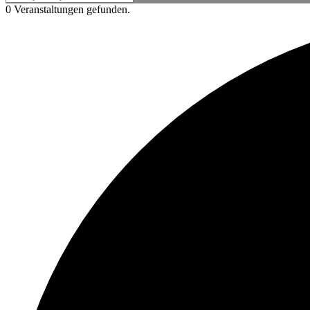
0 Veranstaltungen gefunden.