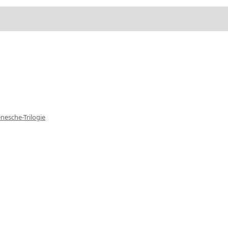
nesche-Trilogie